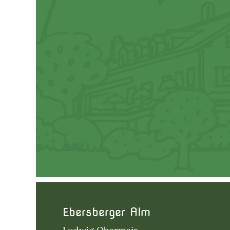
Ebersberger Alm