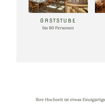
GASTSTUBE
bis 80 Personen
Ihre Hochzeit ist etwas Einzigarti