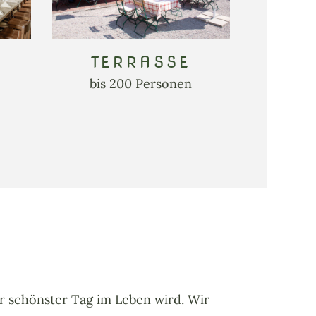
TERRASSE
bis 200 Personen
hr schönster Tag im Leben wird. Wir