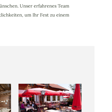
 Wünschen. Unser erfahrenes Team
lichkeiten, um Ihr Fest zu einem