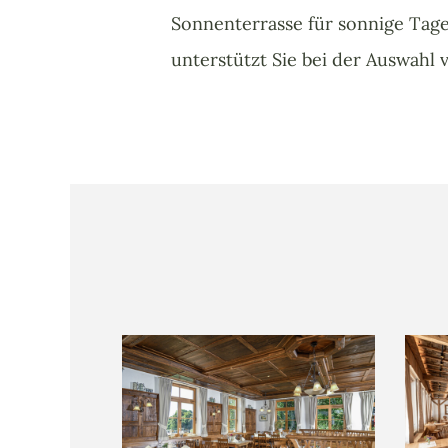
Sonnenterrasse für sonnige Tage
unterstützt Sie bei der Auswahl