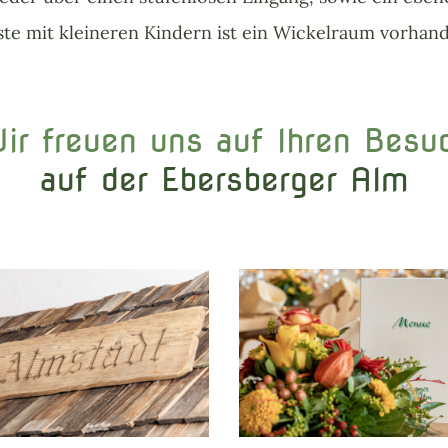
te mit kleineren Kindern ist ein Wickelraum vorhan
ir freuen uns auf Ihren Besu
auf der Ebersberger Alm