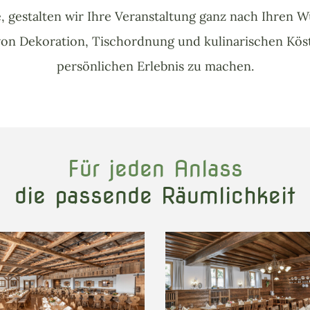
, gestalten wir Ihre Veranstaltung ganz nach Ihren
 von Dekoration, Tischordnung und kulinarischen Köst
persönlichen Erlebnis zu machen.
Für jeden Anlass
die passende Räumlichkeit