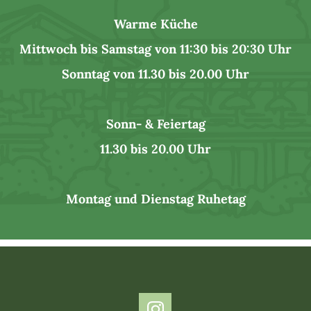
Warme Küche
Mittwoch bis Samstag von 11:30 bis 20:30 Uhr
Sonntag von 11.30 bis 20.00 Uhr
Sonn- & Feiertag
11.30 bis 20.00 Uhr
Montag und Dienstag Ruhetag